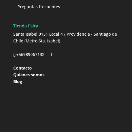
Preguntas frecuentes
Tienda física
Santa Isabel 0151 Local 4 / Providencia - Santiago de
Chile (Metro Sta. Isabel)
+56989067132
Contacto
Quienes somos
Blog