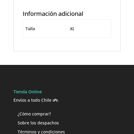
Información adicional
Talla
XL
Tienda Online
Envíos a todo Chile
¿Cómo comprar?
Sobre los despachos
Términos y condiciones