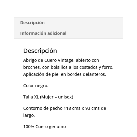
Descripción
Información adicional
Descripción
Abrigo de Cuero Vintage, abierto con
broches, con bolsillos a los costados y forro.
Aplicación de piel en bordes delanteros.
Color negro.
Talla XL (Mujer – unisex)
Contorno de pecho 118 cms x 93 cms de
largo.
100% Cuero genuino