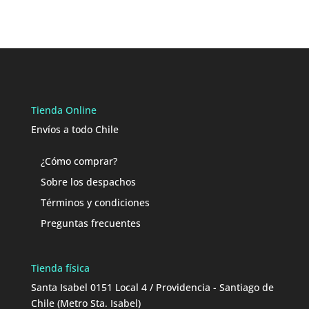
Tienda Online
Envíos a todo Chile
¿Cómo comprar?
Sobre los despachos
Términos y condiciones
Preguntas frecuentes
Tienda física
Santa Isabel 0151 Local 4 / Providencia - Santiago de
Chile (Metro Sta. Isabel)