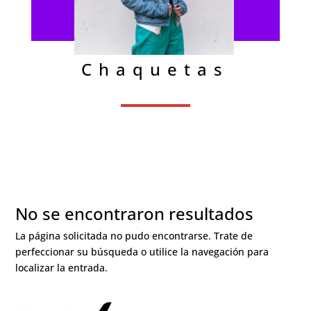
Chaquetas
No se encontraron resultados
La página solicitada no pudo encontrarse. Trate de
perfeccionar su búsqueda o utilice la navegación para
localizar la entrada.