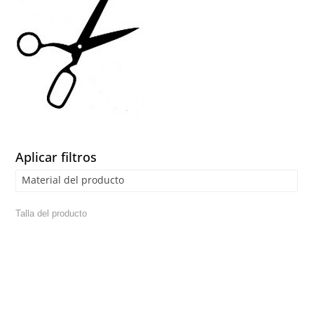
Aplicar filtros
Material del producto